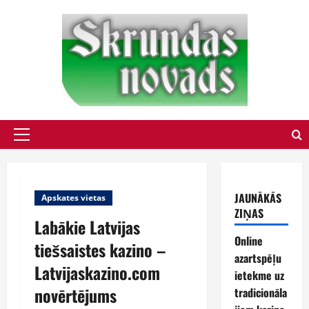
Skip
to
content
Primary
Menu
JAUNĀKĀS
Apskates vietas
ZIŅAS
Labākie Latvijas
Online
tiešsaistes kazino –
azartspēļu
Latvijaskazino.com
ietekme uz
novērtējums
tradicionāla