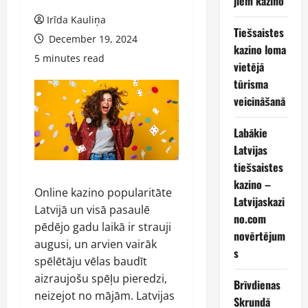
jiem kazino
Irīda Kauliņa
Tiešsaistes
December 19, 2024
kazino loma
5 minutes read
vietējā
tūrisma
veicināšanā
Labākie
Latvijas
tiešsaistes
kazino –
Online kazino popularitāte
Latvijaskazi
Latvijā un visā pasaulē
no.com
pēdējo gadu laikā ir strauji
novērtējum
augusi, un arvien vairāk
s
spēlētāju vēlas baudīt
aizraujošu spēļu pieredzi,
Brīvdienas
neizejot no mājām. Latvijas
Skrundā