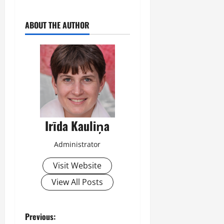
ABOUT THE AUTHOR
Irīda Kauliņa
Administrator
Visit Website
View All Posts
P
Previous: