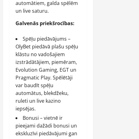
automātiem, galda spēlēm
un live saturu.
Galvenās priekšrocības:
Spēļu piedāvājums –
OlyBet piedāvā plašu spēļu
klāstu no vadošajiem
izstrādātājiem, piemēram,
Evolution Gaming, EGT un
Pragmatic Play. Spēlētāji
var baudīt spēļu
automātus, blekdžeku,
ruleti un live kazino
iepsējas.
Bonusi – vietnē ir
pieejami dažādi bonusi un
ekskluzīvi piedāvājumi gan