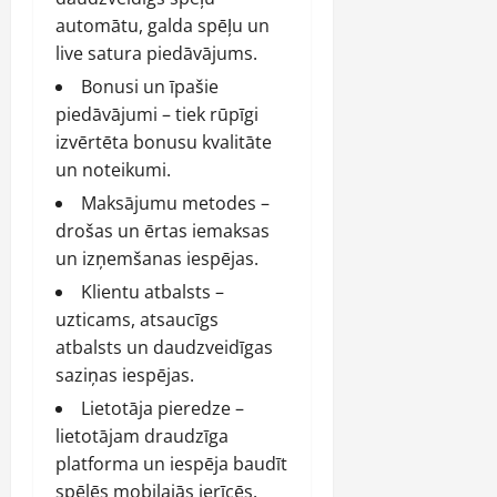
automātu, galda spēļu un
live satura piedāvājums.
Bonusi un īpašie
piedāvājumi – tiek rūpīgi
izvērtēta bonusu kvalitāte
un noteikumi.
Maksājumu metodes –
drošas un ērtas iemaksas
un izņemšanas iespējas.
Klientu atbalsts –
uzticams, atsaucīgs
atbalsts un daudzveidīgas
saziņas iespējas.
Lietotāja pieredze –
lietotājam draudzīga
platforma un iespēja baudīt
spēlēs mobilajās ierīcēs.