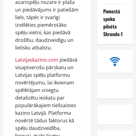
azartspēļu nozare ir plaša
un piedāvājums ir patiešām
Pamestā
liels, tāpēc ir svarīgi
spoku
izvēlēties piemērotāko
pilsēta
spēļu vietni, kas piedāvā
Skrunda-1
drošību, daudzveidīgu un
lielisku atbalstu.
Latvijaskazino.com
piedāvā
visaptverošu pārskatu un
Latvijas spēļu platformu
novērtējumu, lai ikvienam
spēlētājam sniegtu
detalizētu ieskatu par
populārākajiem tiešsaistes
kazino Latvijā. Platforma
novērtē tādus faktorus kā
spēļu daudzveidība,
bonusi, maksājumu