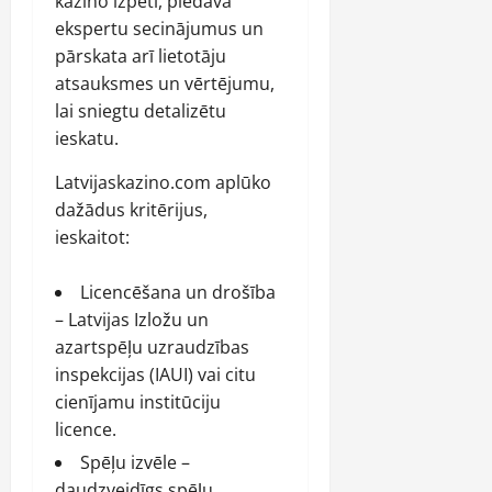
kazino izpēti, piedāvā
ekspertu secinājumus un
pārskata arī lietotāju
atsauksmes un vērtējumu,
lai sniegtu detalizētu
ieskatu.
Latvijaskazino.com aplūko
dažādus kritērijus,
ieskaitot:
Licencēšana un drošība
–
Latvijas Izložu un
azartspēļu uzraudzības
inspekcijas
(IAUI) vai citu
cienījamu institūciju
licence.
Spēļu izvēle –
daudzveidīgs spēļu